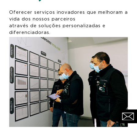
Oferecer serviços inovadores que melhoram a
vida dos nossos parceiros
através de soluções personalizadas e
diferenciadoras.