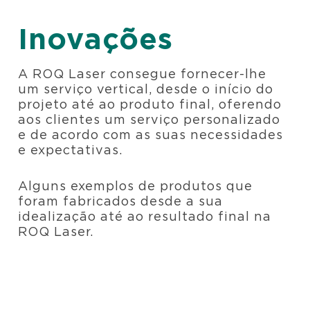
Inovações
A ROQ Laser consegue fornecer-lhe
um serviço vertical, desde o início do
projeto até ao produto final, oferendo
aos clientes um serviço personalizado
e de acordo com as suas necessidades
e expectativas.
Alguns exemplos de produtos que
foram fabricados desde a sua
idealização até ao resultado final na
ROQ Laser.