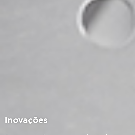
Inovações