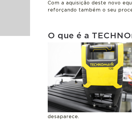
Com a aquisição deste novo equ
reforçando também o seu proce
O que é a TECHN
desaparece.