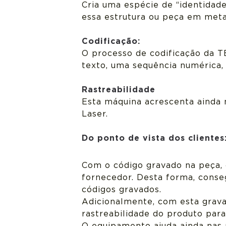
Cria uma espécie de “identidad
essa estrutura ou peça em meta
Codificação:
O processo de codificação da 
texto, uma sequência numérica
Rastreabilidade
Esta máquina acrescenta ainda 
Laser.
Do ponto de vista dos clientes
Com o código gravado na peça,
fornecedor. Desta forma, conse
códigos gravados.
Adicionalmente, com esta grava
rastreabilidade do produto para