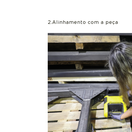
2.Alinhamento com a peça