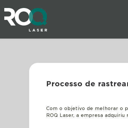
Processo de rastr
Com o objetivo de melhorar o p
ROQ Laser, a empresa adquiri