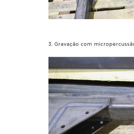
3. Gravação com micropercussã