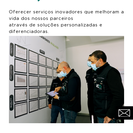
Oferecer serviços inovadores que melhoram a
vida dos nossos parceiros
através de soluções personalizadas e
diferenciadoras.