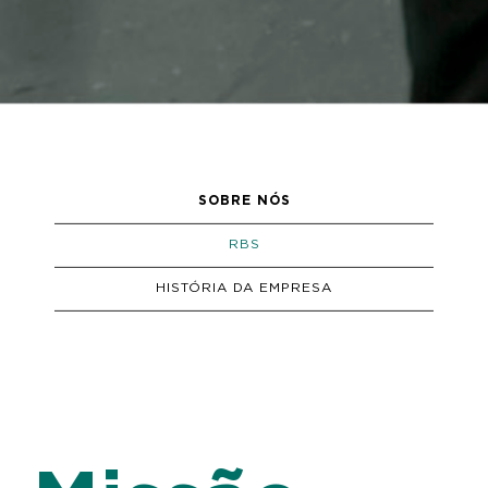
SOBRE NÓS
RBS
HISTÓRIA DA EMPRESA